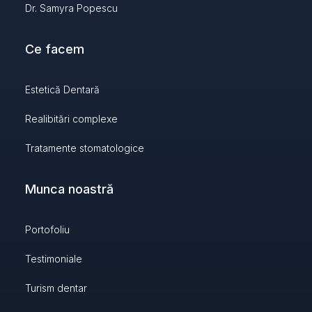
Dr. Samyra Popescu
Ce facem
Estetică Dentară
Realibitări complexe
Tratamente stomatologice
Munca noastră
Portofoliu
Testimoniale
Turism dentar