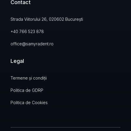
Contact
Strada Viitorului 26, 020602 București
+40 766 523 878
office@samyradent.ro
Legal
Termene și condiții
Politica de GDRP
Politica de Cookies