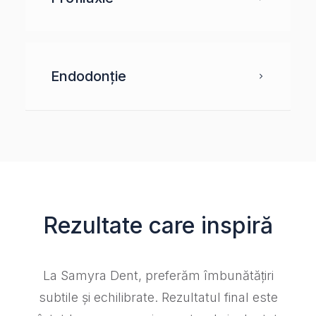
Endodonție
Rezultate care inspiră
La Samyra Dent, preferăm îmbunătățiri
subtile și echilibrate. Rezultatul final este