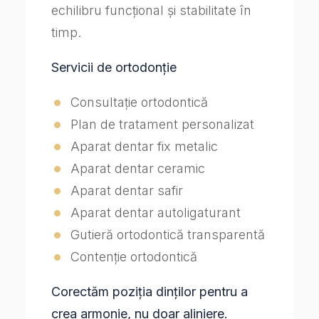
echilibru funcțional și stabilitate în
timp.
Servicii de ortodonție
Consultație ortodontică
Plan de tratament personalizat
Aparat dentar fix metalic
Aparat dentar ceramic
Aparat dentar safir
Aparat dentar autoligaturant
Gutieră ortodontică transparentă
Contenție ortodontică
Corectăm poziția dinților pentru a
crea armonie, nu doar aliniere.