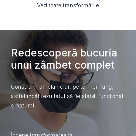
Vezi toate transformările
Redescoperă bucuria
unui zâmbet complet
Construim un plan clar, pe termen lung,
astfel încât rezultatul să fie stabil, funcțional
și natural.
Începe transformarea ta