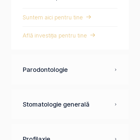
Suntem aici pentru tine
Află investiția pentru tine
Parodontologie
Stomatologie generală
Profilaxie