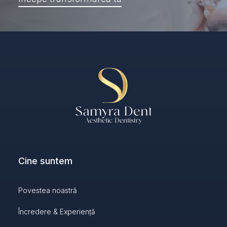
Cine suntem
Povestea noastră
Încredere & Experiență