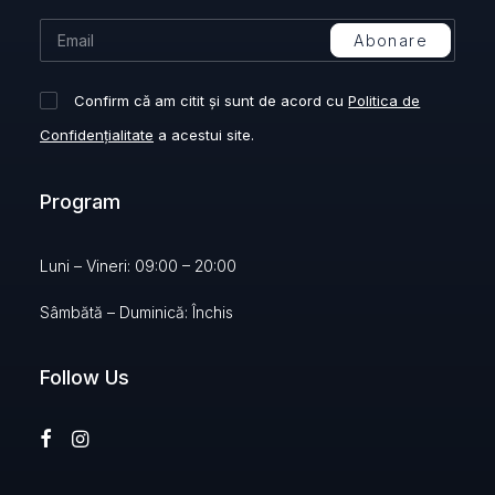
Confirm că am citit și sunt de acord cu
Politica de
Confidențialitate
a acestui site.
Program
Luni – Vineri: 09:00 – 20:00
Sâmbătă – Duminică: Închis
Follow Us