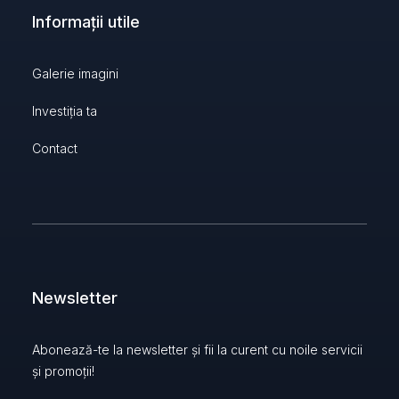
Informații utile
Galerie imagini
Investiția ta
Contact
Newsletter
Abonează-te la newsletter și fii la curent cu noile servicii
și promoții!