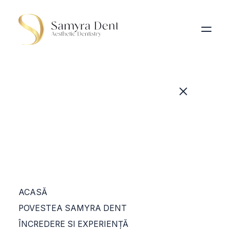
ACASĂ
POVESTEA SAMYRA DENT
ÎNCREDERE SI EXPERIENȚĂ