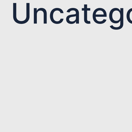
Uncateg