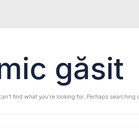
mic găsit
an’t find what you’re looking for. Perhaps searching 