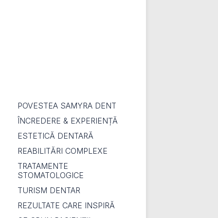
POVESTEA SAMYRA DENT
ÎNCREDERE & EXPERIENȚĂ
ESTETICĂ DENTARĂ
REABILITĂRI COMPLEXE
TRATAMENTE
STOMATOLOGICE
TURISM DENTAR
REZULTATE CARE INSPIRĂ