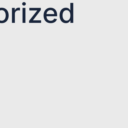
orized